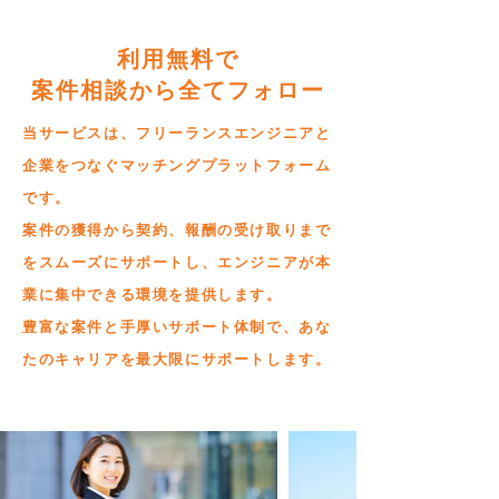
利用無料で
案件相談から全てフォロー
当サービスは、フリーランスエンジニアと
企業をつなぐマッチングプラットフォーム
です。
案件の獲得から契約、報酬の受け取りまで
をスムーズにサポートし、エンジニアが本
業に集中できる環境を提供します。
豊富な案件と手厚いサポート体制で、あな
たのキャリアを最大限にサポートします。