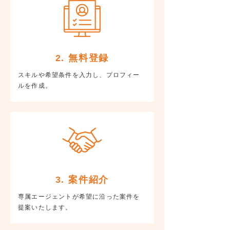
2. 無料登録
スキルや希望条件を入力し、プロフィー
ルを作成。
3. 案件紹介
専属エージェントが希望に沿った案件を
提案いたします。