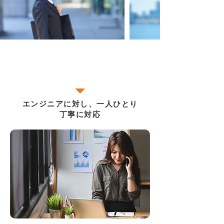
SES、個人事業主に対し案件の紹介からアサイン
までと その後のフォロー、キャリア相談など
エンジニアに対し、一人ひとり
丁寧に対応