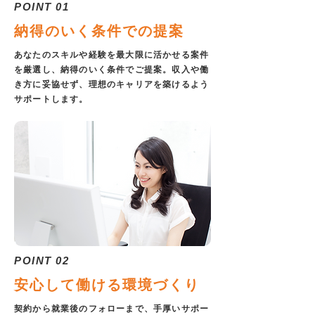
POINT 01
納得のいく条件での提案
あなたのスキルや経験を最大限に活かせる案件
を厳選し、納得のいく条件でご提案。収入や働
き方に妥協せず、理想のキャリアを築けるよう
サポートします。
POINT 02
安心して働ける環境づくり
契約から就業後のフォローまで、手厚いサポー