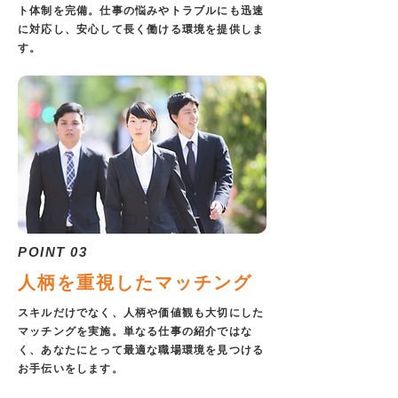
ト体制を完備。仕事の悩みやトラブルにも迅速
に対応し、安心して長く働ける環境を提供しま
す。
POINT 03
人柄を重視したマッチング
スキルだけでなく、人柄や価値観も大切にした
マッチングを実施。単なる仕事の紹介ではな
く、あなたにとって最適な職場環境を見つける
お手伝いをします。