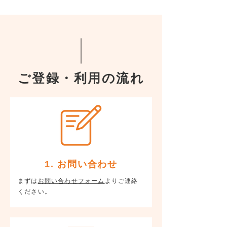
ご登録・利用の流れ
1. お問い合わせ
まずは
お問い合わせフォーム
よりご連絡
ください。