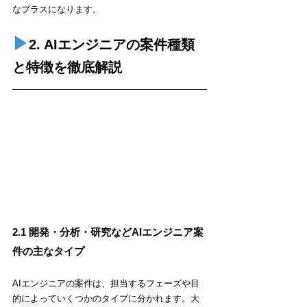
なプラスになります。
▶︎
2. AIエンジニアの案件種類
と特徴を徹底解説
2.1 開発・分析・研究などAIエンジニア案
件の主なタイプ
AIエンジニアの案件は、担当するフェーズや目
的によっていくつかのタイプに分かれます。大