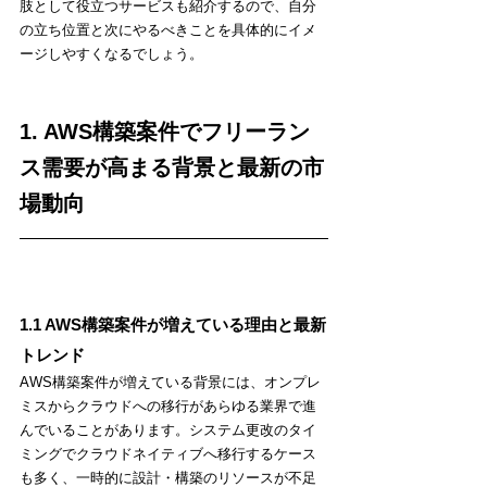
肢として役立つサービスも紹介するので、自分
の立ち位置と次にやるべきことを具体的にイメ
ージしやすくなるでしょう。
1. AWS構築案件でフリーラン
ス需要が高まる背景と最新の市
場動向
1.1 AWS構築案件が増えている理由と最新
トレンド
AWS構築案件が増えている背景には、オンプレ
ミスからクラウドへの移行があらゆる業界で進
んでいることがあります。システム更改のタイ
ミングでクラウドネイティブへ移行するケース
も多く、一時的に設計・構築のリソースが不足