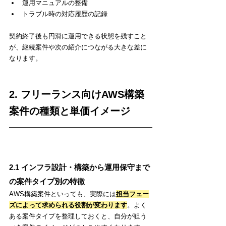
運用マニュアルの整備
トラブル時の対応履歴の記録
契約終了後も円滑に運用できる状態を残すこと
が、継続案件や次の紹介につながる大きな差に
なります。
2. フリーランス向けAWS構築
案件の種類と単価イメージ
2.1 インフラ設計・構築から運用保守まで
の案件タイプ別の特徴
AWS構築案件といっても、実際には
担当フェー
ズによって求められる役割が変わります
。よく
ある案件タイプを整理しておくと、自分が狙う