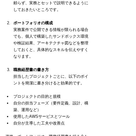
頼らず、実務とセットで説明できるように
しておきたいところです。
ポートフォリオの構成
実務案件で公開できる情報が限られる場合
でも、個人で構築したサンドボックス環境
や検証結果、アーキテクチャ図などを整理
しておくと、具体的なスキルを伝えやすく
なります。
職務経歴書の書き方
担当したプロジェクトごとに、以下のポイ
ントを簡潔に書き分けると効果的です。
プロジェクトの目的と規模
自分の担当フェーズ（要件定義、設計、構
築、運用など）
使用したAWSサービスとツール
自分が主導した工夫や改善点