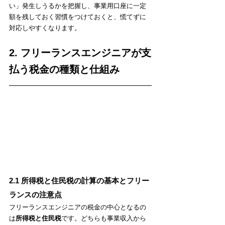
い」発生しうるかを把握し、事業用口座に一定
額を残しておく習慣をつけておくと、慌てずに
対応しやすくなります。
2. フリーランスエンジニアが支
払う税金の種類と仕組み
2.1 所得税と住民税の計算の基本とフリー
ランスの注意点
フリーランスエンジニアの税金の中心となるの
は
所得税と住民税
です。どちらも事業収入から