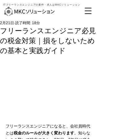
ITフリーランスエンジニアの案件・求人はMKCソリューション
2月21日
読了時間: 18分
フリーランスエンジニア必見
の税金対策｜損をしないため
の基本と実践ガイド
フリーランスエンジニアになると、会社員時代
とは
税金のルールが大きく変わります
。知らな