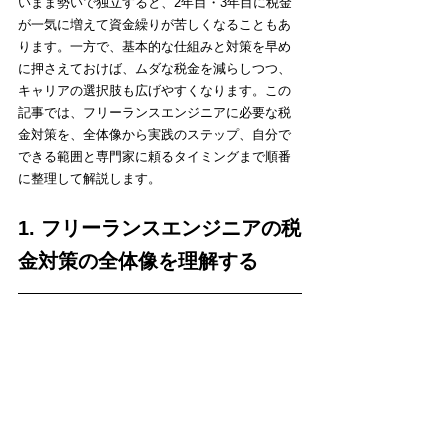
いまま勢いで独立すると、2年目・3年目に税金
が一気に増えて資金繰りが苦しくなることもあ
ります。一方で、基本的な仕組みと対策を早め
に押さえておけば、ムダな税金を減らしつつ、
キャリアの選択肢も広げやすくなります。この
記事では、フリーランスエンジニアに必要な税
金対策を、全体像から実践のステップ、自分で
できる範囲と専門家に頼るタイミングまで順番
に整理して解説します。
1. フリーランスエンジニアの税
金対策の全体像を理解する