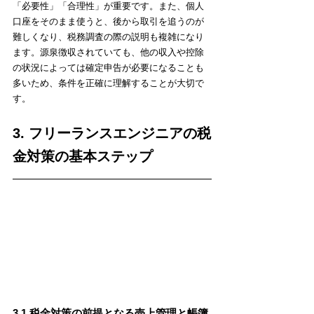
「必要性」「合理性」が重要です。また、個人
口座をそのまま使うと、後から取引を追うのが
難しくなり、税務調査の際の説明も複雑になり
ます。源泉徴収されていても、他の収入や控除
の状況によっては確定申告が必要になることも
多いため、条件を正確に理解することが大切で
す。
3. フリーランスエンジニアの税
金対策の基本ステップ
3.1 税金対策の前提となる売上管理と帳簿