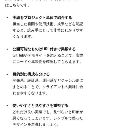
はこちらです。
実績をプロジェクト単位で紹介する
担当した範囲や使用技術、成果などを明記
すると、読み手にとって非常にわかりやす
くなります。
公開可能なものはURL付きで掲載する
GitHubやデモサイトを添えることで、実際
にコードや成果物を確認してもらえます。
目的別に構成を分ける
開発系、設計系、運用系などジャンル別に
まとめることで、クライアントの興味に合
わせやすくなります。
使いやすさと見やすさを重視する
どれだけ良い実績でも、見づらいと印象が
悪くなってしまいます。シンプルで整った
デザインを意識しましょう。