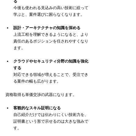
る
今後も使われる見込みの高い技術に絞って
学ぶと、案件選びに困らなくなります。
設計・アーキテクチャの知識を深める
上流工程を理解できるようになると、より
責任のあるポジションを任されやすくなり
ます。
クラウドやセキュリティ分野の知識を強化
する
対応できる領域が増えることで、受注でき
る案件の幅も広がります。
資格取得も単価交渉の武器になります。
客観的なスキル証明になる
自己紹介だけでは伝わりにくい技術力を、
証明書という形で示せるのは大きな強みで
す。