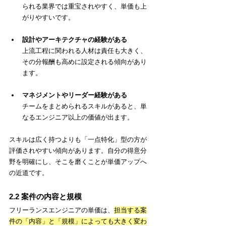
られる業界では重宝されやすく、単価も上
がりやすいです。
設計やアーキテクチャの経験がある
上流工程に関われる人材は責任も大きく、
その分報酬も高めに設定される傾向があり
ます。
マネジメントやリーダー経験がある
チームをまとめられるスキルがあると、単
なるエンジニア以上の価値が出ます。
スキルは広く持つよりも「一点特化」型の方が
評価されやすい傾向があります。自分の得意分
野を明確にし、そこを磨くことが単価アップへ
の近道です。
2.2 案件の内容と規模
フリーランスエンジニアの単価は、
担当する案
件の「内容」と「規模」によっても大きく変わ