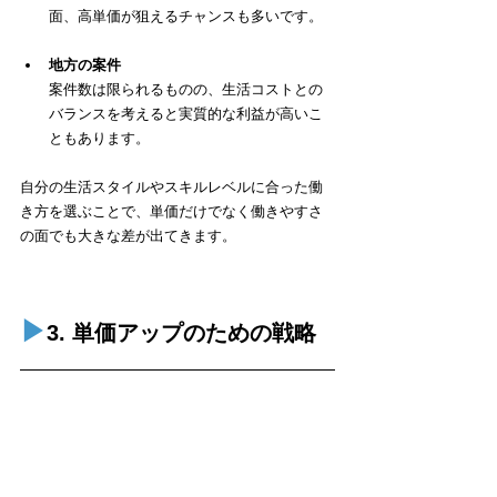
面、高単価が狙えるチャンスも多いです。
地方の案件
案件数は限られるものの、生活コストとの
バランスを考えると実質的な利益が高いこ
ともあります。
自分の生活スタイルやスキルレベルに合った働
き方を選ぶことで、単価だけでなく働きやすさ
の面でも大きな差が出てきます。
▶︎
3. 単価アップのための戦略