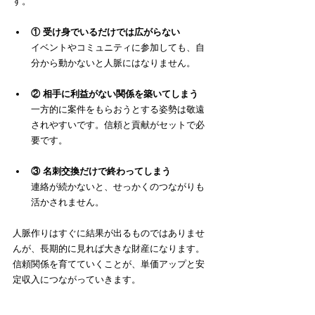
す。
① 受け身でいるだけでは広がらない
イベントやコミュニティに参加しても、自
分から動かないと人脈にはなりません。
② 相手に利益がない関係を築いてしまう
一方的に案件をもらおうとする姿勢は敬遠
されやすいです。信頼と貢献がセットで必
要です。
③ 名刺交換だけで終わってしまう
連絡が続かないと、せっかくのつながりも
活かされません。
人脈作りはすぐに結果が出るものではありませ
んが、長期的に見れば大きな財産になります。
信頼関係を育てていくことが、単価アップと安
定収入につながっていきます。