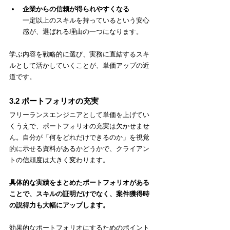
企業からの信頼が得られやすくなる
一定以上のスキルを持っているという安心
感が、選ばれる理由の一つになります。
学ぶ内容を戦略的に選び、実務に直結するスキ
ルとして活かしていくことが、単価アップの近
道です。
3.2 ポートフォリオの充実
フリーランスエンジニアとして単価を上げてい
くうえで、ポートフォリオの充実は欠かせませ
ん。自分が「何をどれだけできるのか」を視覚
的に示せる資料があるかどうかで、クライアン
トの信頼度は大きく変わります。
具体的な実績をまとめたポートフォリオがある
ことで、スキルの証明だけでなく、案件獲得時
の説得力も大幅にアップします。
効果的なポートフォリオにするためのポイント