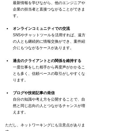
最新情報を学びながら、他のエンジニアや
企業の担当者と直接つながることができま
す。
オンラインコミュニティでの交流
SNSやチャットツールを活用すれば、遠方
の人とも継続的に情報交換ができ、案件紹
介にもつながるケースがあります。
過去のクライアントとの関係を維持する
一度仕事をした相手から再度声がかかるこ
とも多く、信頼ベースの取引がしやすくな
ります。
ブログや技術記事の発信
自分の知識や考え方を公開することで、自
然と同じ志向の人とつながるチャンスが増
えます。
ただし、ネットワーキングにも注意点がありま