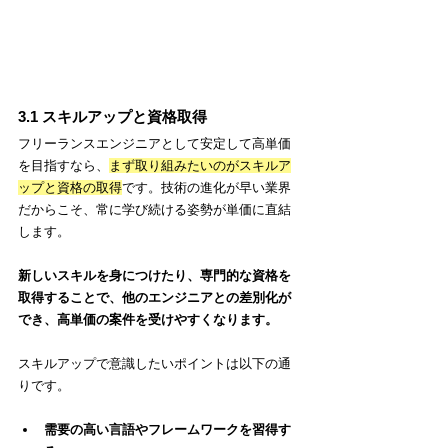
3.1 スキルアップと資格取得
フリーランスエンジニアとして安定して高単価
を目指すなら、
まず取り組みたいのがスキルア
ップと資格の取得
です。技術の進化が早い業界
だからこそ、常に学び続ける姿勢が単価に直結
します。
新しいスキルを身につけたり、専門的な資格を
取得することで、他のエンジニアとの差別化が
でき、高単価の案件を受けやすくなります。
スキルアップで意識したいポイントは以下の通
りです。
需要の高い言語やフレームワークを習得す