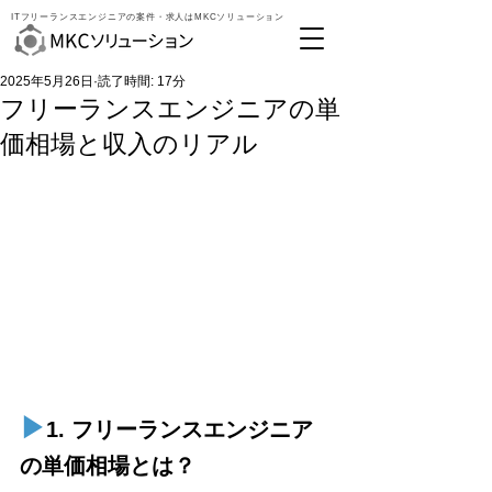
ITフリーランスエンジニアの案件・求人はMKCソリューション
2025年5月26日
読了時間: 17分
フリーランスエンジニアの単
価相場と収入のリアル
▶︎
1. フリーランスエンジニア
の単価相場とは？