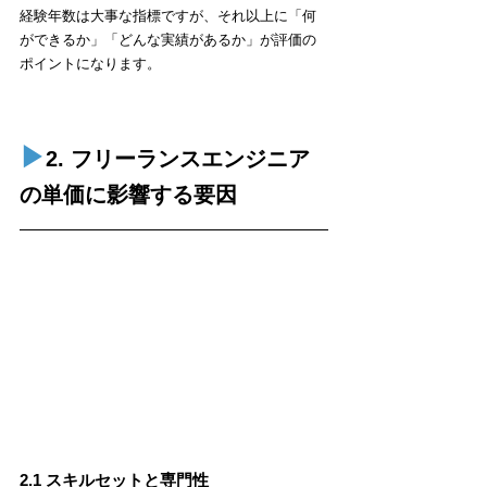
経験年数は大事な指標ですが、それ以上に「何
ができるか」「どんな実績があるか」が評価の
ポイントになります。
▶︎
2. フリーランスエンジニア
の単価に影響する要因
2.1 スキルセットと専門性