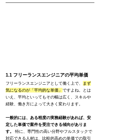
1.1 フリーランスエンジニアの平均単価
フリーランスエンジニアとして働く上で、
まず
気になるのが「平均的な単価」
ですよね。とは
いえ、平均といってもその幅は広く、スキルや
経験、働き方によって大きく変わります。
一般的には、ある程度の実務経験があれば、安
定した単価で案件を受注できる傾向がありま
す。
 特に、専門性の高い分野やフルスタックで
対応できる人材は、比較的高めの単価での取引